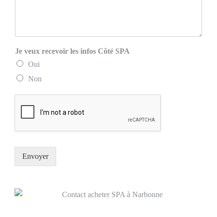
Je veux recevoir les infos Côté SPA
Oui
Non
Envoyer