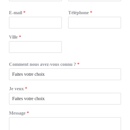
E-mail
*
Téléphone
*
Ville
*
Comment nous avez-vous connu ?
*
Je veux
*
Message
*