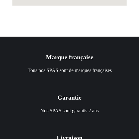
Marque française
Tous nos SPAS sont de marques françaises
Garantie
Nos SPAS sont garantis 2 ans
Livraison