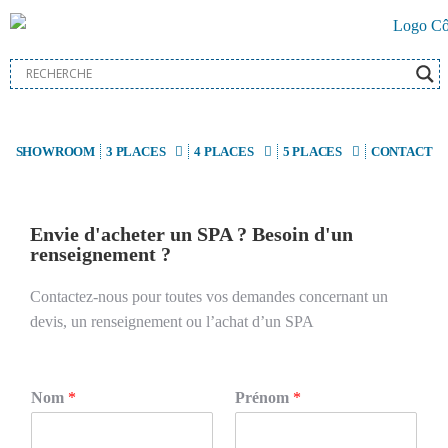
SHOWROOM
3 PLACES
4 PLACES
5 PLACES
CONTACT
Envie d'acheter un SPA ? Besoin d'un
renseignement ?
Contactez-nous pour toutes vos demandes concernant un
devis, un renseignement ou l’achat d’un SPA
Nom
*
Prénom
*