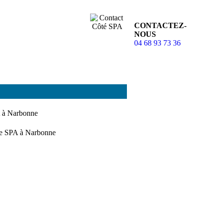
CONTACTEZ-
NOUS
04 68 93 73 36