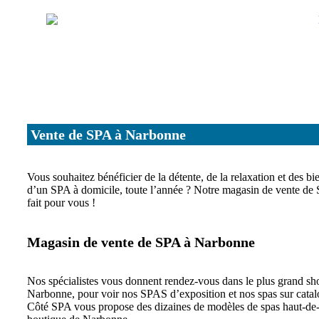
Vente de SPA à Narbonne
Vous souhaitez bénéficier de la détente, de la relaxation et des bi
d’un SPA à domicile, toute l’année ? Notre magasin de vente de
fait pour vous !
Magasin de vente de SPA à Narbonne
Nos spécialistes vous donnent rendez-vous dans le plus grand s
Narbonne, pour voir nos SPAS d’exposition et nos spas sur catal
Côté SPA vous propose des dizaines de modèles de spas haut-d