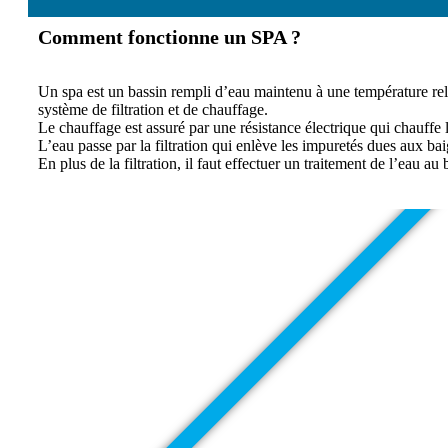
Comment fonctionne un SPA ?
Un spa est un bassin rempli d’eau maintenu à une température rel
système de filtration et de chauffage.
Le chauffage est assuré par une résistance électrique qui chauffe 
L’eau passe par la filtration qui enlève les impuretés dues aux ba
En plus de la filtration, il faut effectuer un traitement de l’eau