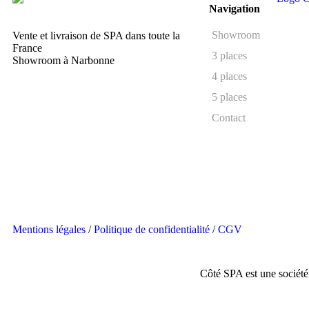
Navigation
Showroom
Vente et livraison de SPA dans toute la
France
3 places
Showroom à Narbonne
4 places
5 places
Contact
Mentions légales
/
Politique de confidentialité
/
CGV
Côté SPA est une sociét