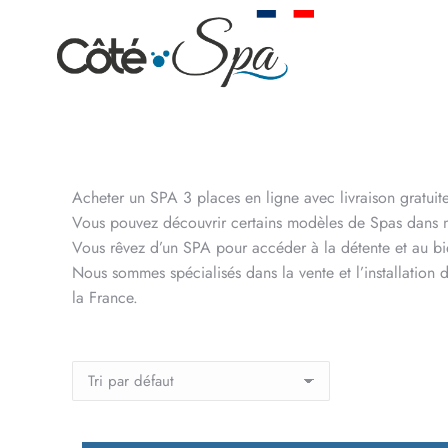
Acheter un SPA 3 places en ligne avec livraison gratuit
Vous pouvez découvrir certains modèles de Spas dans
Vous rêvez d’un SPA pour accéder à la détente et au bie
Nous sommes spécialisés dans la vente et l’installation
la France.