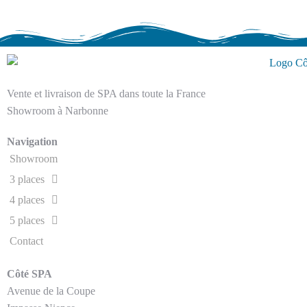
Vente et livraison de SPA dans toute la France
Showroom à Narbonne
Navigation
Showroom
3 places
4 places
5 places
Contact
Côté SPA
Avenue de la Coupe