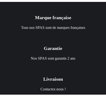
Marque française
Tous nos SPAS sont de marques françaises
Garantie
Nos SPAS sont garantis 2 ans
Livraison
Contactez-nous !