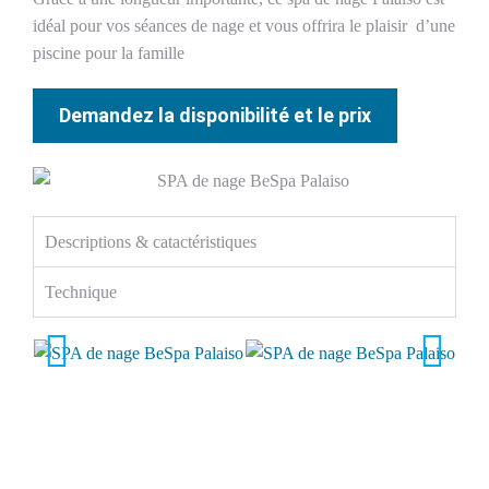
idéal pour vos séances de nage et vous offrira le plaisir d’une
piscine pour la famille
Demandez la disponibilité et le prix
Descriptions & catactéristiques
Technique