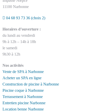
Impasse Niepce
11100 Narbonne
04 68 93 73 36
(choix 2)
Horaires d’ouverture :
du lundi au vendredi
9h à 12h – 14h à 18h
le samedi
9h30 à 12h
Nos activités
Vente de SPA à Narbonne
Acheter un SPA en ligne
Construction de piscine à Narbonne
Piscine coque à Narbonne
Terrassement à Narbonne
Entretien piscine Narbonne
Location benne Narbonne