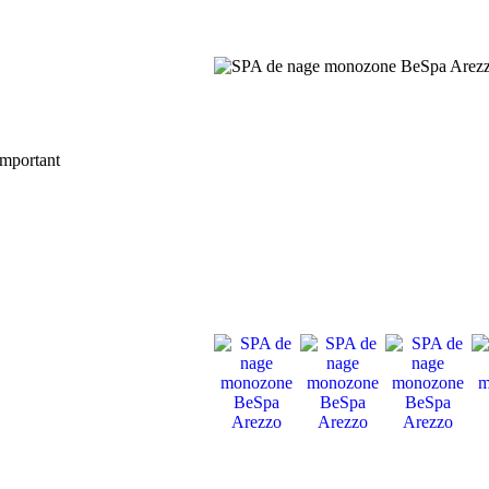
important