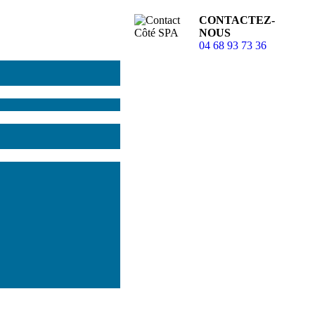
CONTACTEZ-
NOUS
04 68 93 73 36