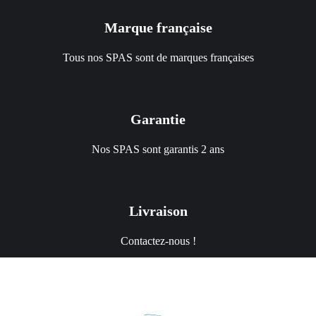
Marque française
Tous nos SPAS sont de marques françaises
Garantie
Nos SPAS sont garantis 2 ans
Livraison
Contactez-nous !