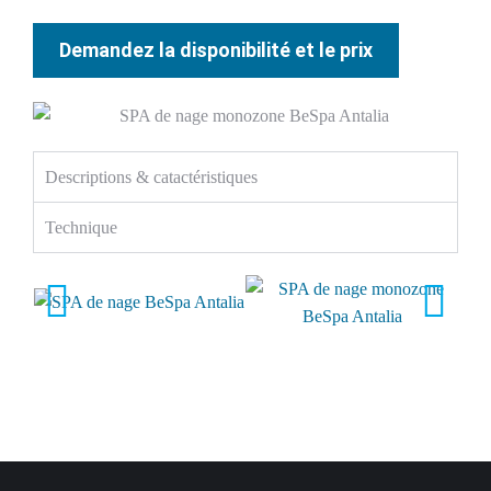
Demandez la disponibilité et le prix
Descriptions & catactéristiques
Technique