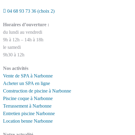
04 68 93 73 36
(choix 2)
Horaires d’ouverture :
du lundi au vendredi
9h à 12h – 14h à 18h
le samedi
9h30 à 12h
Nos activités
Vente de SPA à Narbonne
Acheter un SPA en ligne
Construction de piscine à Narbonne
Piscine coque à Narbonne
Terrassement à Narbonne
Entretien piscine Narbonne
Location benne Narbonne
Notre actualité