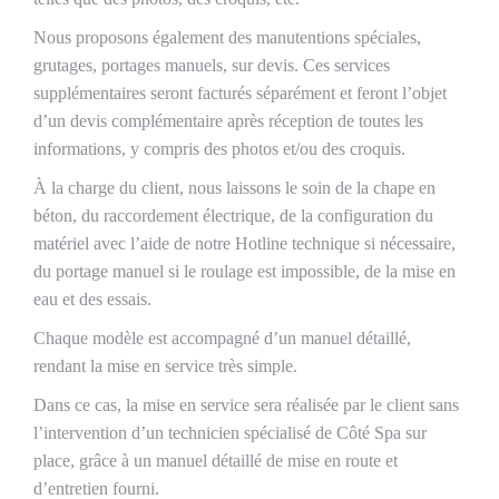
Nous proposons également des manutentions spéciales,
grutages, portages manuels, sur devis. Ces services
supplémentaires seront facturés séparément et feront l’objet
d’un devis complémentaire après réception de toutes les
informations, y compris des photos et/ou des croquis.
À la charge du client, nous laissons le soin de la chape en
béton, du raccordement électrique, de la configuration du
matériel avec l’aide de notre Hotline technique si nécessaire,
du portage manuel si le roulage est impossible, de la mise en
eau et des essais.
Chaque modèle est accompagné d’un manuel détaillé,
rendant la mise en service très simple.
Dans ce cas, la mise en service sera réalisée par le client sans
l’intervention d’un technicien spécialisé de Côté Spa sur
place, grâce à un manuel détaillé de mise en route et
d’entretien fourni.