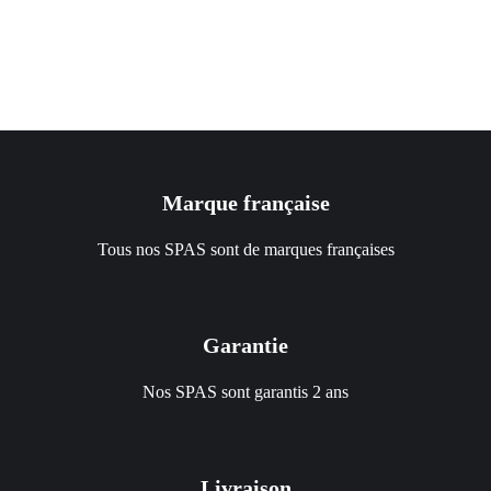
PROJET SPA
Marque française
Tous nos SPAS sont de marques françaises
Garantie
Nos SPAS sont garantis 2 ans
Livraison