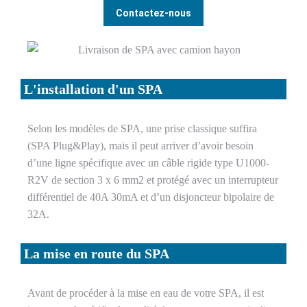
Contactez-nous
L'installation d'un SPA
Selon les modèles de SPA, une prise classique suffira
(SPA Plug&Play), mais il peut arriver d’avoir besoin
d’une ligne spécifique avec un câble rigide type U1000-
R2V de section 3 x 6 mm2 et protégé avec un interrupteur
différentiel de 40A 30mA et d’un disjoncteur bipolaire de
32A.
La mise en route du SPA
Avant de procéder à la mise en eau de votre SPA, il est