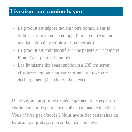
Livraison par camion hayon
Le produit est déposé devant votre domicile sur le
trottoir par un véhicule équipé d’un hayon.(Aucune
manipulation du produit sur votre terrain).
Le produit est conditionné sur une palette sur champ et
filmé. (Voir photo ci-contre).
Les livraisons des spas supérieurs à 235 cm seront
effectuées par transporteur sans aucun moyen de
déchargement (à la charge du client).
Un devis de transport et de déchargement du spa par un
chariot embarqué peut être établi à la demande du client.
Vous n’avez pas d’accès ? Nous avons des partenaires de
livraison par grutage, demandez-nous un devis !