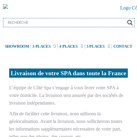
SHOWROOM
3 PLACES
4 PLACES
5 PLACES
CONTACT
Livraison de votre SPA dans toute la France
L’équipe de Côté Spa s’engage à vous livrer votre SPA à
votre domicile. La livraison sera assurée par des sociétés de
livraison indépendantes.
Afin de faciliter cette livraison, nous utilisons la
géolocalisation. Avant la livraison, nous solliciterons toutes
les informations supplémentaires nécessaires de votre part,
telles que des photos, des croquis, etc.