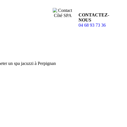
CONTACTEZ-
NOUS
04 68 93 73 36