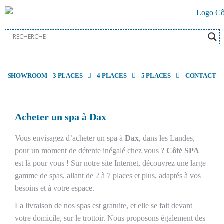
SHOWROOM
3 PLACES
4 PLACES
5 PLACES
CONTACT
Acheter un spa à Dax
Vous envisagez d’acheter un spa à
Dax
, dans les Landes,
pour un moment de détente inégalé chez vous ?
Côté SPA
est là pour vous ! Sur notre site Internet, découvrez une large
gamme de spas, allant de 2 à 7 places et plus, adaptés à vos
besoins et à votre espace.
La livraison de nos spas est gratuite, et elle se fait devant
votre domicile, sur le trottoir. Nous proposons également des