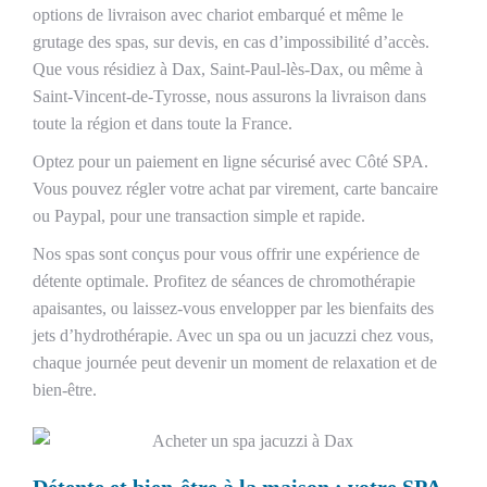
options de livraison avec chariot embarqué et même le
grutage des spas, sur devis, en cas d’impossibilité d’accès.
Que vous résidiez à Dax, Saint-Paul-lès-Dax, ou même à
Saint-Vincent-de-Tyrosse, nous assurons la livraison dans
toute la région et dans toute la France.
Optez pour un paiement en ligne sécurisé avec Côté SPA.
Vous pouvez régler votre achat par virement, carte bancaire
ou Paypal, pour une transaction simple et rapide.
Nos spas sont conçus pour vous offrir une expérience de
détente optimale. Profitez de séances de chromothérapie
apaisantes, ou laissez-vous envelopper par les bienfaits des
jets d’hydrothérapie. Avec un spa ou un jacuzzi chez vous,
chaque journée peut devenir un moment de relaxation et de
bien-être.
Détente et bien-être à la maison : votre SPA