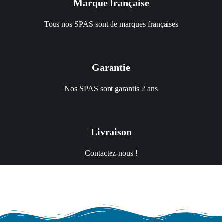
Marque française
Tous nos SPAS sont de marques françaises
Garantie
Nos SPAS sont garantis 2 ans
Livraison
Contactez-nous !