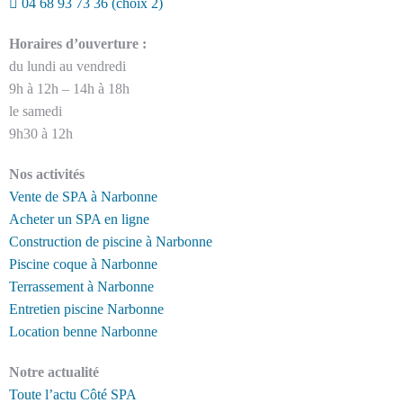
04 68 93 73 36
(choix 2)
Horaires d’ouverture :
du lundi au vendredi
9h à 12h – 14h à 18h
le samedi
9h30 à 12h
Nos activités
Vente de SPA à Narbonne
Acheter un SPA en ligne
Construction de piscine à Narbonne
Piscine coque à Narbonne
Terrassement à Narbonne
Entretien piscine Narbonne
Location benne Narbonne
Notre actualité
Toute l’actu Côté SPA