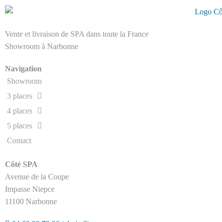
Vente et livraison de SPA dans toute la France
Showroom à Narbonne
Navigation
Showroom
3 places
4 places
5 places
Contact
Côté SPA
Avenue de la Coupe
Impasse Niepce
11100 Narbonne