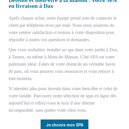
en livraison à Dax
Après chaque achat, notre équipe prend soin de contacter le
client par téléphone et/ou par mail. Nous nous assurons de
votre entière satisfaction et restons à votre disposition pour
répondre à toutes vos questions et demandes.
Que vous souhaitiez installer un spa dans votre jardin à Dax,
à Tarnos, ou même à Mont-de-Marsan, Côté SPA est votre
partenaire idéal. Faites de votre domicile un véritable havre
de paix, où vous pourrez vous ressourcer et vous relaxer à
tout moment.
N’attendez plus pour investir dans votre bien-être et celui de
votre famille. Parcourez notre sélection de spas en ligne dès
aujourd’hui et offrez-vous le luxe d’une détente
incomparable, sans quitter votre chez-vous.
Je choisis mon SPA