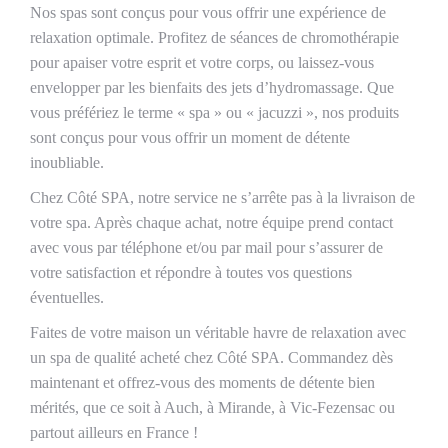
Nos spas sont conçus pour vous offrir une expérience de
relaxation optimale. Profitez de séances de chromothérapie
pour apaiser votre esprit et votre corps, ou laissez-vous
envelopper par les bienfaits des jets d’hydromassage. Que
vous préfériez le terme « spa » ou « jacuzzi », nos produits
sont conçus pour vous offrir un moment de détente
inoubliable.
Chez Côté SPA, notre service ne s’arrête pas à la livraison de
votre spa. Après chaque achat, notre équipe prend contact
avec vous par téléphone et/ou par mail pour s’assurer de
votre satisfaction et répondre à toutes vos questions
éventuelles.
Faites de votre maison un véritable havre de relaxation avec
un spa de qualité acheté chez Côté SPA. Commandez dès
maintenant et offrez-vous des moments de détente bien
mérités, que ce soit à Auch, à Mirande, à Vic-Fezensac ou
partout ailleurs en France !