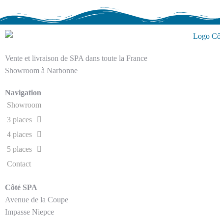
Vente et livraison de SPA dans toute la France
Showroom à Narbonne
Navigation
Showroom
3 places
4 places
5 places
Contact
Côté SPA
Avenue de la Coupe
Impasse Niepce