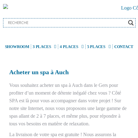
SHOWROOM
3 PLACES
4 PLACES
5 PLACES
CONTACT
Acheter un spa à Auch
Vous souhaitez acheter un spa à Auch dans le Gers pour
profiter d’un moment de détente inégalé chez vous ? Côté
SPA est là pour vous accompagner dans votre projet ! Sur
notre site Internet, nous vous proposons une large gamme de
spas allant de 2 à 7 places, et même plus, pour répondre à
tous vos besoins en matière de relaxation.
La livraison de votre spa est gratuite ! Nous assurons la