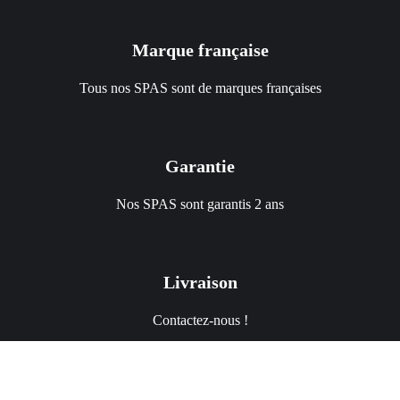
Marque française
Tous nos SPAS sont de marques françaises
Garantie
Nos SPAS sont garantis 2 ans
Livraison
Contactez-nous !