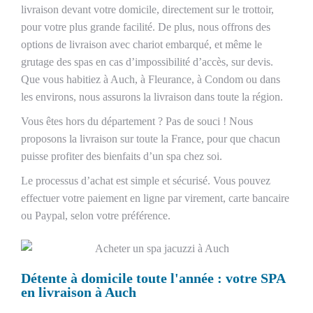
livraison devant votre domicile, directement sur le trottoir,
pour votre plus grande facilité. De plus, nous offrons des
options de livraison avec chariot embarqué, et même le
grutage des spas en cas d’impossibilité d’accès, sur devis.
Que vous habitiez à Auch, à Fleurance, à Condom ou dans
les environs, nous assurons la livraison dans toute la région.
Vous êtes hors du département ? Pas de souci ! Nous
proposons la livraison sur toute la France, pour que chacun
puisse profiter des bienfaits d’un spa chez soi.
Le processus d’achat est simple et sécurisé. Vous pouvez
effectuer votre paiement en ligne par virement, carte bancaire
ou Paypal, selon votre préférence.
Détente à domicile toute l'année : votre SPA
en livraison à Auch