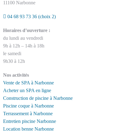
11100 Narbonne
04 68 93 73 36
(choix 2)
Horaires d’ouverture :
du lundi au vendredi
9h à 12h – 14h à 18h
le samedi
9h30 à 12h
Nos activités
Vente de SPA à Narbonne
Acheter un SPA en ligne
Construction de piscine à Narbonne
Piscine coque à Narbonne
Terrassement à Narbonne
Entretien piscine Narbonne
Location benne Narbonne