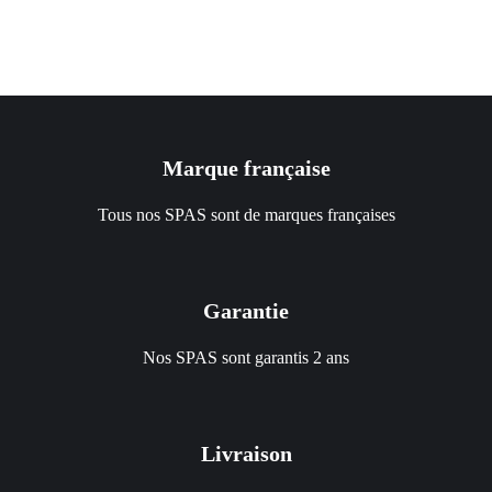
Marque française
Tous nos SPAS sont de marques françaises
Garantie
Nos SPAS sont garantis 2 ans
Livraison