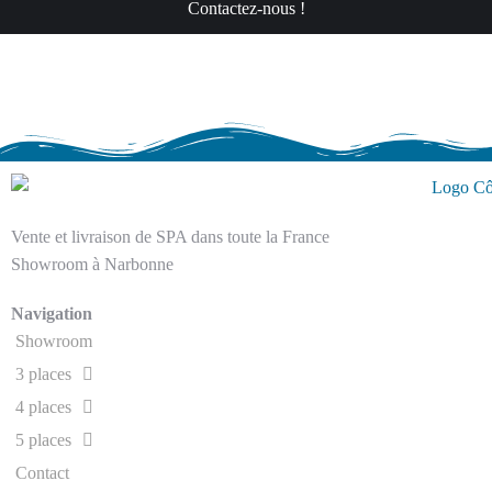
Contactez-nous !
Vente et livraison de SPA dans toute la France
Showroom à Narbonne
Navigation
Showroom
3 places
4 places
5 places
Contact