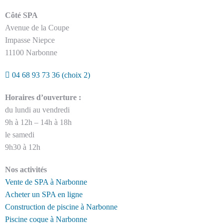
Côté SPA
Avenue de la Coupe
Impasse Niepce
11100 Narbonne
04 68 93 73 36
(choix 2)
Horaires d’ouverture :
du lundi au vendredi
9h à 12h – 14h à 18h
le samedi
9h30 à 12h
Nos activités
Vente de SPA à Narbonne
Acheter un SPA en ligne
Construction de piscine à Narbonne
Piscine coque à Narbonne