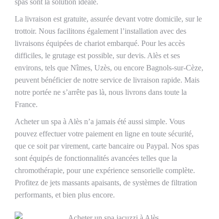
spas sont la solution idéale.
La livraison est gratuite, assurée devant votre domicile, sur le
trottoir. Nous facilitons également l’installation avec des
livraisons équipées de chariot embarqué. Pour les accès
difficiles, le grutage est possible, sur devis. Alès et ses
environs, tels que Nîmes, Uzès, ou encore Bagnols-sur-Cèze,
peuvent bénéficier de notre service de livraison rapide. Mais
notre portée ne s’arrête pas là, nous livrons dans toute la
France.
Acheter un spa à Alès n’a jamais été aussi simple. Vous
pouvez effectuer votre paiement en ligne en toute sécurité,
que ce soit par virement, carte bancaire ou Paypal. Nos spas
sont équipés de fonctionnalités avancées telles que la
chromothérapie, pour une expérience sensorielle complète.
Profitez de jets massants apaisants, de systèmes de filtration
performants, et bien plus encore.