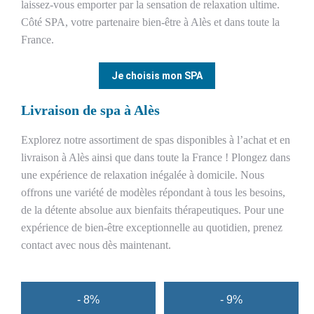
laissez-vous emporter par la sensation de relaxation ultime.
Côté SPA, votre partenaire bien-être à Alès et dans toute la
France.
Je choisis mon SPA
Livraison de spa à Alès
Explorez notre assortiment de spas disponibles à l’achat et en
livraison à Alès ainsi que dans toute la France ! Plongez dans
une expérience de relaxation inégalée à domicile. Nous
offrons une variété de modèles répondant à tous les besoins,
de la détente absolue aux bienfaits thérapeutiques. Pour une
expérience de bien-être exceptionnelle au quotidien, prenez
contact avec nous dès maintenant.
- 8%
- 9%