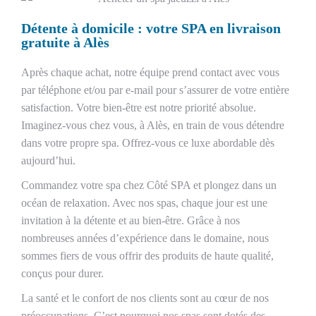
Détente à domicile : votre SPA en livraison
gratuite à Alès
Après chaque achat, notre équipe prend contact avec vous
par téléphone et/ou par e-mail pour s’assurer de votre entière
satisfaction. Votre bien-être est notre priorité absolue.
Imaginez-vous chez vous, à Alès, en train de vous détendre
dans votre propre spa. Offrez-vous ce luxe abordable dès
aujourd’hui.
Commandez votre spa chez Côté SPA et plongez dans un
océan de relaxation. Avec nos spas, chaque jour est une
invitation à la détente et au bien-être. Grâce à nos
nombreuses années d’expérience dans le domaine, nous
sommes fiers de vous offrir des produits de haute qualité,
conçus pour durer.
La santé et le confort de nos clients sont au cœur de nos
préoccupations. C’est pourquoi nos spas sont dotés des