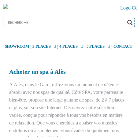
SHOWROOM
3 PLACES
4 PLACES
5 PLACES
CONTACT
Acheter un spa à Alès
À Alès, dans le Gard, offrez-vous un moment de détente
absolu avec nos spas de qualité. Côté SPA, votre partenaire
bien-être, propose une large gamme de spas, de 2 à 7 places
et plus, sur son site Internet. Découvrez notre sélection
variée, conçue pour répondre à tous vos besoins en matière
de relaxation. Que vous cherchiez à apaiser vos muscles
endoloris ou à simplement vous évader du quotidien, nos