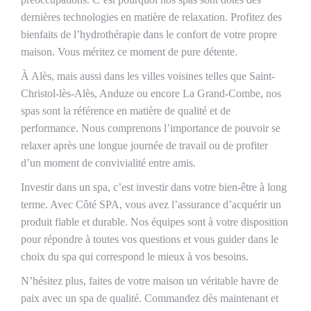
dernières technologies en matière de relaxation. Profitez des
bienfaits de l’hydrothérapie dans le confort de votre propre
maison. Vous méritez ce moment de pure détente.
À Alès, mais aussi dans les villes voisines telles que Saint-
Christol-lès-Alès, Anduze ou encore La Grand-Combe, nos
spas sont la référence en matière de qualité et de
performance. Nous comprenons l’importance de pouvoir se
relaxer après une longue journée de travail ou de profiter
d’un moment de convivialité entre amis.
Investir dans un spa, c’est investir dans votre bien-être à long
terme. Avec Côté SPA, vous avez l’assurance d’acquérir un
produit fiable et durable. Nos équipes sont à votre disposition
pour répondre à toutes vos questions et vous guider dans le
choix du spa qui correspond le mieux à vos besoins.
N’hésitez plus, faites de votre maison un véritable havre de
paix avec un spa de qualité. Commandez dès maintenant et